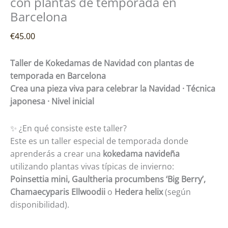
con plantas de temporada en
Barcelona
€
45.00
Taller de Kokedamas de Navidad con plantas de
temporada en Barcelona
Crea una pieza viva para celebrar la Navidad · Técnica
japonesa · Nivel inicial
✨ ¿En qué consiste este taller?
Este es un taller especial de temporada donde
aprenderás a crear una
kokedama navideña
utilizando plantas vivas típicas de invierno:
Poinsettia mini, Gaultheria procumbens ‘Big Berry’,
Chamaecyparis Ellwoodii
o
Hedera helix
(según
disponibilidad).