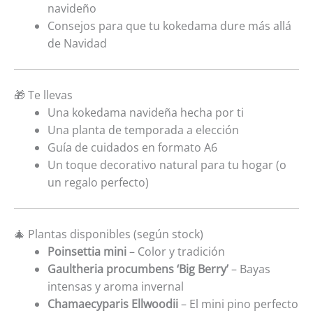
navideño
Consejos para que tu kokedama dure más allá
de Navidad
🎁 Te llevas
Una kokedama navideña hecha por ti
Una planta de temporada a elección
Guía de cuidados en formato A6
Un toque decorativo natural para tu hogar (o
un regalo perfecto)
🎄 Plantas disponibles (según stock)
Poinsettia mini
– Color y tradición
Gaultheria procumbens ‘Big Berry’
– Bayas
intensas y aroma invernal
Chamaecyparis Ellwoodii
– El mini pino perfecto