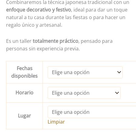
Combinaremos la técnica japonesa tradicional con un
enfoque decorativo y festivo
, ideal para dar un toque
natural a tu casa durante las fiestas o para hacer un
regalo único y artesanal.
Es un taller
totalmente práctico
, pensado para
personas sin experiencia previa.
Fechas
disponibles
Horario
Lugar
Limpiar