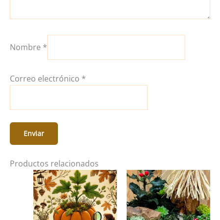
Nombre
*
Correo electrónico
*
Productos relacionados