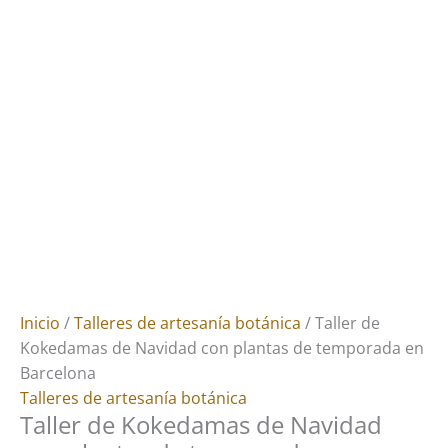
Inicio
/
Talleres de artesanía botánica
/ Taller de
Kokedamas de Navidad con plantas de temporada en
Barcelona
Talleres de artesanía botánica
Taller de Kokedamas de Navidad