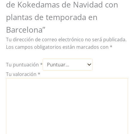
de Kokedamas de Navidad con
plantas de temporada en
Barcelona”
Tu dirección de correo electrónico no será publicada.
Los campos obligatorios están marcados con
*
Tu puntuación
*
Tu valoración
*