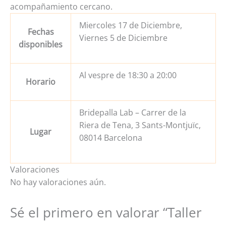
acompañamiento cercano.
Miercoles 17 de Diciembre,
Fechas
Viernes 5 de Diciembre
disponibles
Al vespre de 18:30 a 20:00
Horario
Bridepalla Lab – Carrer de la
Riera de Tena, 3 Sants-Montjuïc,
Lugar
08014 Barcelona
Valoraciones
No hay valoraciones aún.
Sé el primero en valorar “Taller