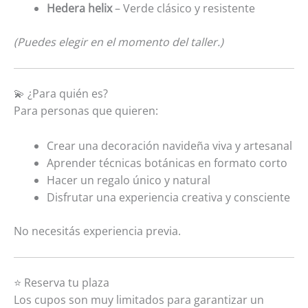
Hedera helix
– Verde clásico y resistente
(Puedes elegir en el momento del taller.)
💫 ¿Para quién es?
Para personas que quieren:
Crear una decoración navideña viva y artesanal
Aprender técnicas botánicas en formato corto
Hacer un regalo único y natural
Disfrutar una experiencia creativa y consciente
No necesitás experiencia previa.
⭐ Reserva tu plaza
Los cupos son muy limitados para garantizar un