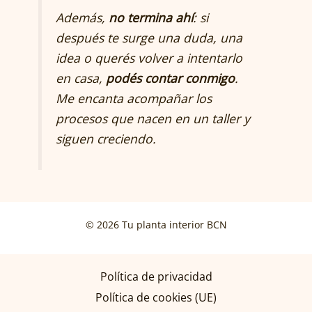
Además,
no termina ahí
: si
después te surge una duda, una
idea o querés volver a intentarlo
en casa,
podés contar conmigo
.
Me encanta acompañar los
procesos que nacen en un taller y
siguen creciendo.
© 2026 Tu planta interior BCN
Política de privacidad
Política de cookies (UE)