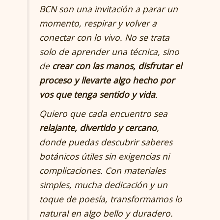
BCN
son una invitación a parar un
momento, respirar y volver a
conectar con lo vivo. No se trata
solo de aprender una técnica, sino
de
crear con las manos, disfrutar el
proceso y llevarte algo hecho por
vos que tenga sentido y vida
.
Quiero que cada encuentro sea
relajante, divertido y cercano
,
donde puedas descubrir saberes
botánicos útiles sin exigencias ni
complicaciones. Con materiales
simples, mucha dedicación y un
toque de poesía, transformamos lo
natural en algo bello y duradero.