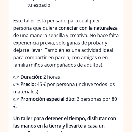
tu espacio.
Este taller está pensado para cualquier
persona que quiera
conectar con la naturaleza
de una manera sencilla y creativa. No hace falta
experiencia previa, solo ganas de probar y
dejarte llevar. También es una actividad ideal
para compartir en pareja, con amigas o en
familia (niños acompañados de adultos).
👉
Duración:
2 horas
👉
Precio:
45 € por persona (incluye todos los
materiales).
👉
Promoción especial dúo:
2 personas por 80
€.
Un taller para detener el tiempo, disfrutar con
las manos en la tierra y llevarte a casa un