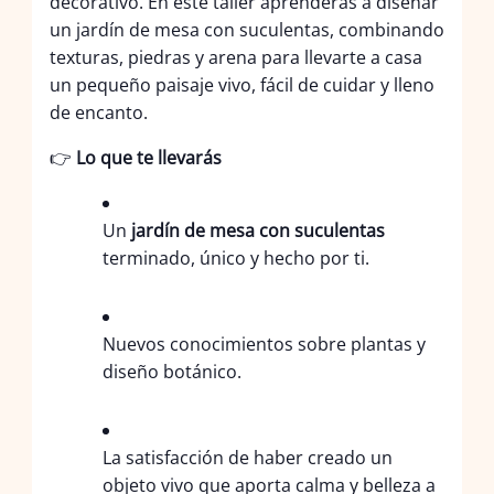
decorativo. En este taller aprenderás a diseñar
un jardín de mesa con suculentas, combinando
texturas, piedras y arena para llevarte a casa
un pequeño paisaje vivo, fácil de cuidar y lleno
de encanto.
👉
Lo que te llevarás
Un
jardín de mesa con suculentas
terminado, único y hecho por ti.
Nuevos conocimientos sobre plantas y
diseño botánico.
La satisfacción de haber creado un
objeto vivo que aporta calma y belleza a