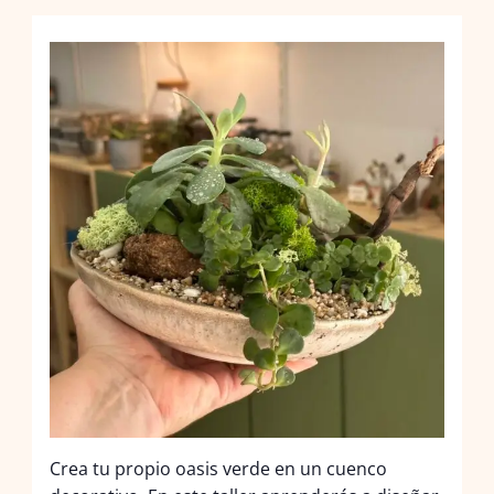
Crea tu propio oasis verde en un cuenco