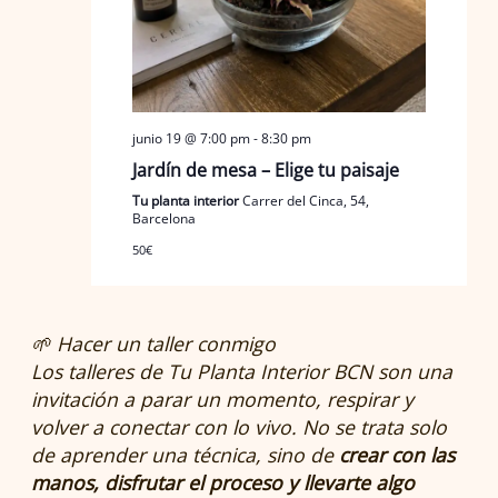
junio 19 @ 7:00 pm
-
8:30 pm
Jardín de mesa – Elige tu paisaje
Tu planta interior
Carrer del Cinca, 54,
Barcelona
50€
🌱 Hacer un taller conmigo
Los talleres de
Tu Planta Interior BCN
son una
invitación a parar un momento, respirar y
volver a conectar con lo vivo. No se trata solo
de aprender una técnica, sino de
crear con las
manos, disfrutar el proceso y llevarte algo