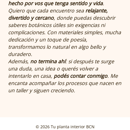
hecho por vos que tenga sentido y vida
.
Quiero que cada encuentro sea
relajante,
divertido y cercano
, donde puedas descubrir
saberes botánicos útiles sin exigencias ni
complicaciones. Con materiales simples, mucha
dedicación y un toque de poesía,
transformamos lo natural en algo bello y
duradero.
Además,
no termina ahí
: si después te surge
una duda, una idea o querés volver a
intentarlo en casa,
podés contar conmigo
. Me
encanta acompañar los procesos que nacen en
un taller y siguen creciendo.
© 2026 Tu planta interior BCN