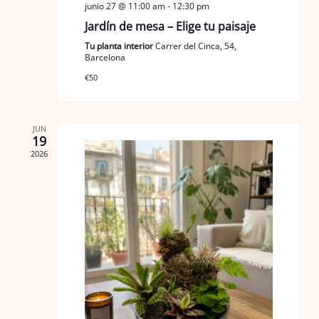
junio 27 @ 11:00 am
-
12:30 pm
Jardín de mesa – Elige tu paisaje
Tu planta interior
Carrer del Cinca, 54,
Barcelona
€50
JUN
19
2026