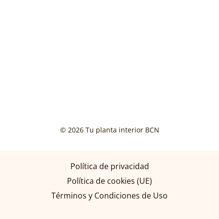
© 2026 Tu planta interior BCN
Política de privacidad
Política de cookies (UE)
Términos y Condiciones de Uso