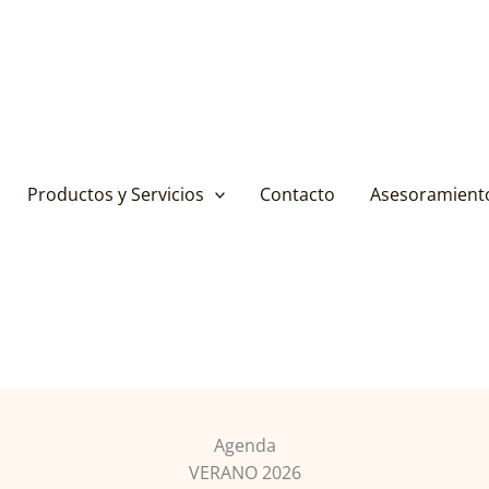
Productos y Servicios
Contacto
Asesoramient
Agenda
VERANO 2026