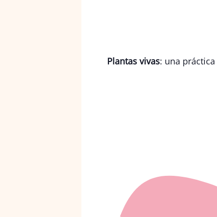
Plantas vivas
: una práctica