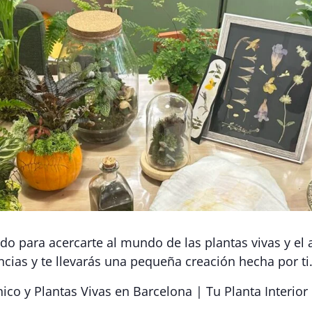
o para acercarte al mundo de las plantas vivas y el 
cias y te llevarás una pequeña creación hecha por ti
nico y Plantas Vivas en Barcelona | Tu Planta Interio