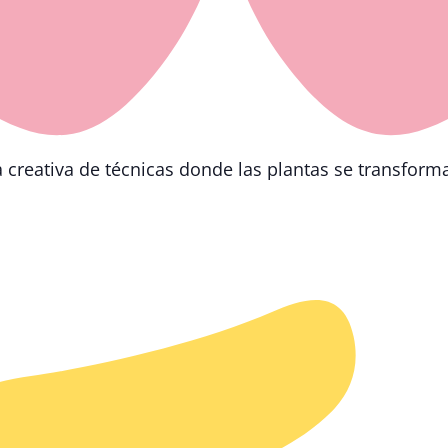
 creativa de técnicas donde las plantas se transform