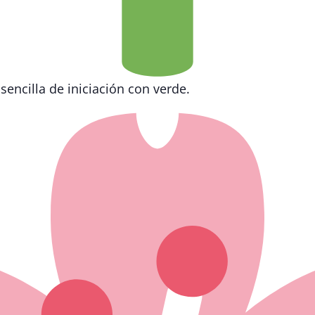
 sencilla de iniciación con verde.