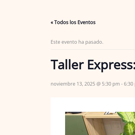
« Todos los Eventos
Este evento ha pasado.
Taller Express
noviembre 13, 2025 @ 5:30 pm
-
6:30