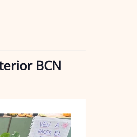
nterior BCN