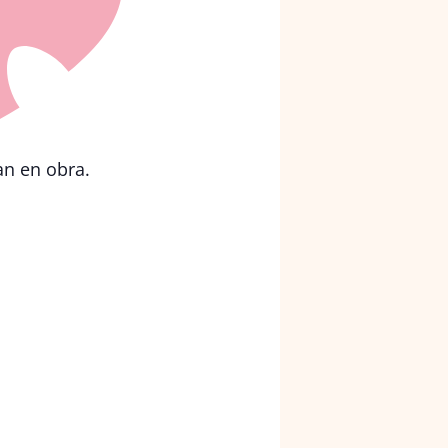
an en obra.