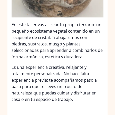
En este taller vas a crear tu propio terrario: un
pequeño ecosistema vegetal contenido en un
recipiente de cristal. Trabajaremos con
piedras, sustratos, musgo y plantas
seleccionadas para aprender a combinarlos de
forma armónica, estética y duradera.
Es una experiencia creativa, relajante y
totalmente personalizada. No hace falta
experiencia previa: te acompañamos paso a
paso para que te lleves un trocito de
naturaleza que puedas cuidar y disfrutar en
casa o en tu espacio de trabajo.