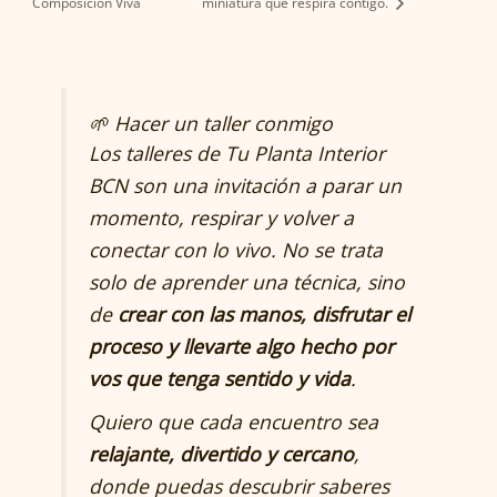
Composición Viva
miniatura que respira contigo.
🌱 Hacer un taller conmigo
Los talleres de
Tu Planta Interior
BCN
son una invitación a parar un
momento, respirar y volver a
conectar con lo vivo. No se trata
solo de aprender una técnica, sino
de
crear con las manos, disfrutar el
proceso y llevarte algo hecho por
vos que tenga sentido y vida
.
Quiero que cada encuentro sea
relajante, divertido y cercano
,
donde puedas descubrir saberes