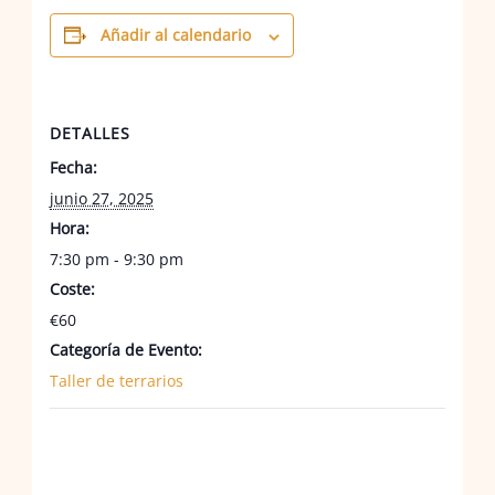
Añadir al calendario
DETALLES
Fecha:
junio 27, 2025
Hora:
7:30 pm - 9:30 pm
Coste:
€60
Categoría de Evento:
Taller de terrarios