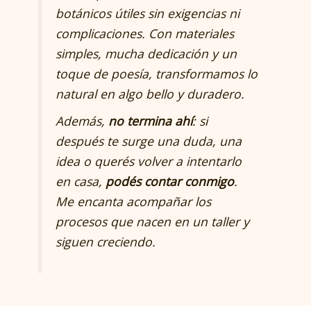
botánicos útiles sin exigencias ni
complicaciones. Con materiales
simples, mucha dedicación y un
toque de poesía, transformamos lo
natural en algo bello y duradero.
Además,
no termina ahí
: si
después te surge una duda, una
idea o querés volver a intentarlo
en casa,
podés contar conmigo
.
Me encanta acompañar los
procesos que nacen en un taller y
siguen creciendo.