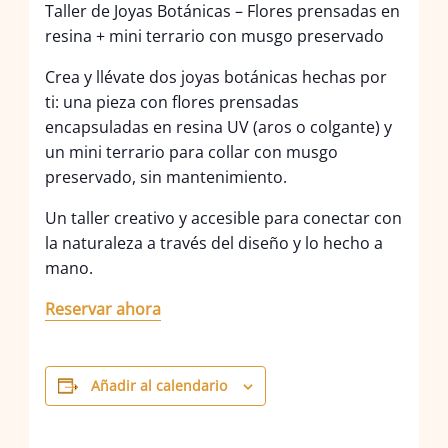
Taller de Joyas Botánicas – Flores prensadas en
resina + mini terrario con musgo preservado
Crea y llévate dos joyas botánicas hechas por
ti: una pieza con flores prensadas
encapsuladas en resina UV (aros o colgante) y
un mini terrario para collar con musgo
preservado, sin mantenimiento.
Un taller creativo y accesible para conectar con
la naturaleza a través del diseño y lo hecho a
mano.
Reservar ahora
Añadir al calendario