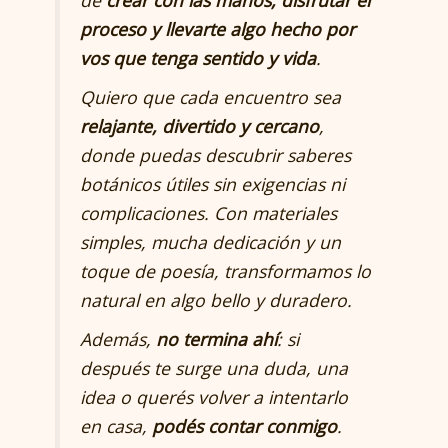
proceso y llevarte algo hecho por
vos que tenga sentido y vida
.
Quiero que cada encuentro sea
relajante, divertido y cercano
,
donde puedas descubrir saberes
botánicos útiles sin exigencias ni
complicaciones. Con materiales
simples, mucha dedicación y un
toque de poesía, transformamos lo
natural en algo bello y duradero.
Además,
no termina ahí
: si
después te surge una duda, una
idea o querés volver a intentarlo
en casa,
podés contar conmigo
.